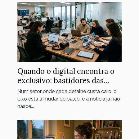
Quando o digital encontra o
exclusivo: bastidores das
notícias no setor de luxo
Num setor onde cada detalhe custa caro, o
luxo está a mudar de palco, e a notícia já não
nasce...