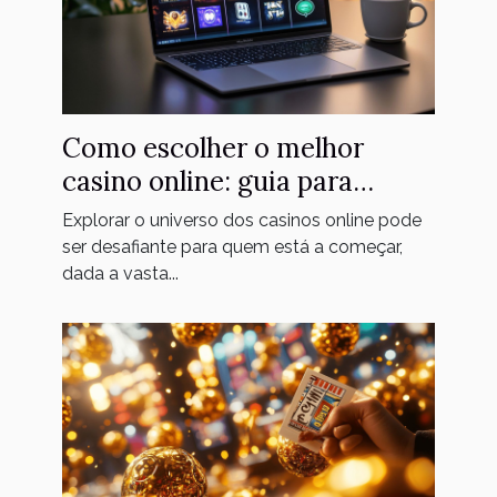
Como escolher o melhor
casino online: guia para
iniciantes
Explorar o universo dos casinos online pode
ser desafiante para quem está a começar,
dada a vasta...