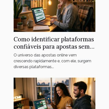
Como identificar plataformas
confiáveis para apostas sem
restrições?
O universo das apostas online vem
crescendo rapidamente e, com ele, surgem
diversas plataformas...