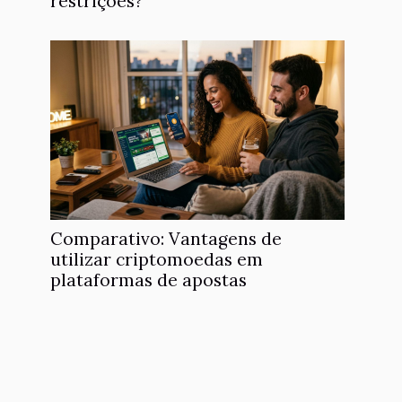
restrições?
Comparativo: Vantagens de
utilizar criptomoedas em
plataformas de apostas