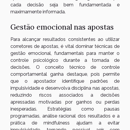
cada decisão seja bem fundamentada e
maximamente informada.
Gestão emocional nas apostas
Para alcançar resultados consistentes ao utilizar
corretores de apostas, é vital dominar técnicas de
gestão emocional, fundamentais para manter o
controle psicológico durante a tomada de
decisões. O conceito técnico de controle
comportamental ganha destaque, pois permite
que o apostador identifique padrões de
impulsividade e desenvolva disciplina nas apostas,
reduzindo riscos associados a decisões
apressadas motivadas por ganhos ou perdas
inesperadas. Estratégias como pausas
programadas, análise racional dos resultados e a
prática de mindfulness ajudam a evitar
impulsividade, tornando possível agir com