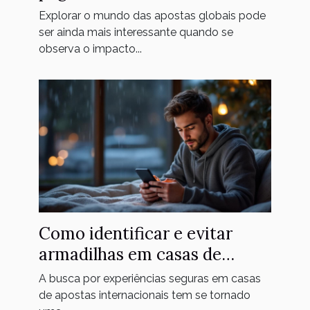
impactam sua experiência em
Explorar o mundo das apostas globais pode
apostas globais
ser ainda mais interessante quando se
observa o impacto...
Como identificar e evitar
armadilhas em casas de
apostas internacionais?
A busca por experiências seguras em casas
de apostas internacionais tem se tornado