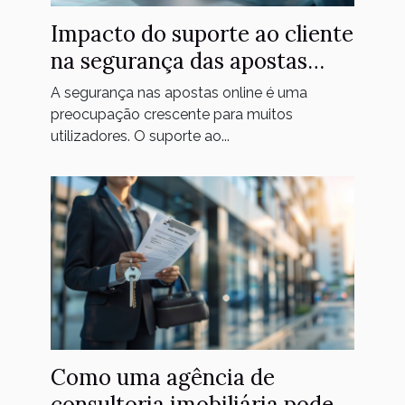
Impacto do suporte ao cliente
na segurança das apostas
online
A segurança nas apostas online é uma
preocupação crescente para muitos
utilizadores. O suporte ao...
Como uma agência de
consultoria imobiliária pode