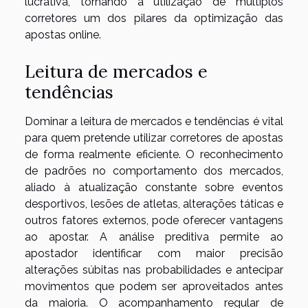
lucrativa, tornando a utilização de múltiplos
corretores um dos pilares da optimização das
apostas online.
Leitura de mercados e
tendências
Dominar a leitura de mercados e tendências é vital
para quem pretende utilizar corretores de apostas
de forma realmente eficiente. O reconhecimento
de padrões no comportamento dos mercados,
aliado à atualização constante sobre eventos
desportivos, lesões de atletas, alterações táticas e
outros fatores externos, pode oferecer vantagens
ao apostar. A análise preditiva permite ao
apostador identificar com maior precisão
alterações súbitas nas probabilidades e antecipar
movimentos que podem ser aproveitados antes
da maioria. O acompanhamento regular de