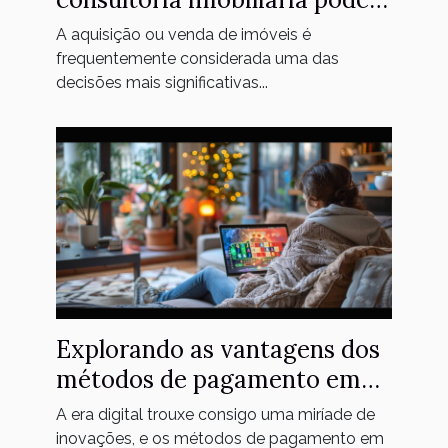
facilitar a compra e venda de
A aquisição ou venda de imóveis é
imóveis
frequentemente considerada uma das
decisões mais significativas...
Explorando as vantagens dos
métodos de pagamento em
cassinos online
A era digital trouxe consigo uma miríade de
inovações, e os métodos de pagamento em