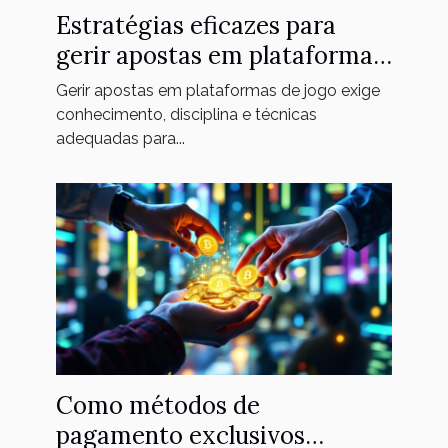
Estratégias eficazes para
gerir apostas em plataformas
de jogo
Gerir apostas em plataformas de jogo exige
conhecimento, disciplina e técnicas
adequadas para...
Como métodos de
pagamento exclusivos