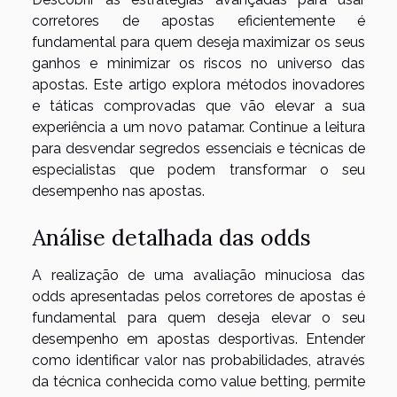
corretores de apostas eficientemente é
fundamental para quem deseja maximizar os seus
ganhos e minimizar os riscos no universo das
apostas. Este artigo explora métodos inovadores
e táticas comprovadas que vão elevar a sua
experiência a um novo patamar. Continue a leitura
para desvendar segredos essenciais e técnicas de
especialistas que podem transformar o seu
desempenho nas apostas.
Análise detalhada das odds
A realização de uma avaliação minuciosa das
odds apresentadas pelos corretores de apostas é
fundamental para quem deseja elevar o seu
desempenho em apostas desportivas. Entender
como identificar valor nas probabilidades, através
da técnica conhecida como value betting, permite