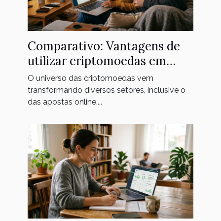
Comparativo: Vantagens de
utilizar criptomoedas em
plataformas de apostas
O universo das criptomoedas vem
transformando diversos setores, inclusive o
das apostas online....