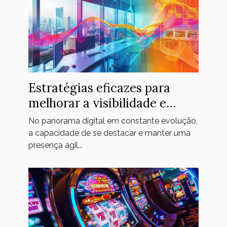
Estratégias eficazes para
melhorar a visibilidade e
agilidade digital de sua marca
No panorama digital em constante evolução,
a capacidade de se destacar e manter uma
presença ágil...