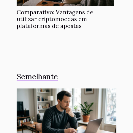
Comparativo: Vantagens de
utilizar criptomoedas em
plataformas de apostas
Semelhante