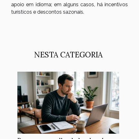
apoio em idioma; em alguns casos, há incentivos
turísticos e descontos sazonais.
NESTA CATEGORIA