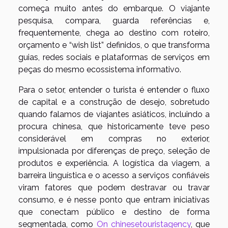
começa muito antes do embarque. O viajante
pesquisa, compara, guarda referências e,
frequentemente, chega ao destino com roteiro,
orçamento e “wish list” definidos, o que transforma
guias, redes sociais e plataformas de serviços em
peças do mesmo ecossistema informativo.
Para o setor, entender o turista é entender o fluxo
de capital e a construção de desejo, sobretudo
quando falamos de viajantes asiáticos, incluindo a
procura chinesa, que historicamente teve peso
considerável em compras no exterior,
impulsionada por diferenças de preço, seleção de
produtos e experiência. A logística da viagem, a
barreira linguística e o acesso a serviços confiáveis
viram fatores que podem destravar ou travar
consumo, e é nesse ponto que entram iniciativas
que conectam público e destino de forma
segmentada, como
On chinesetouristagency
, que