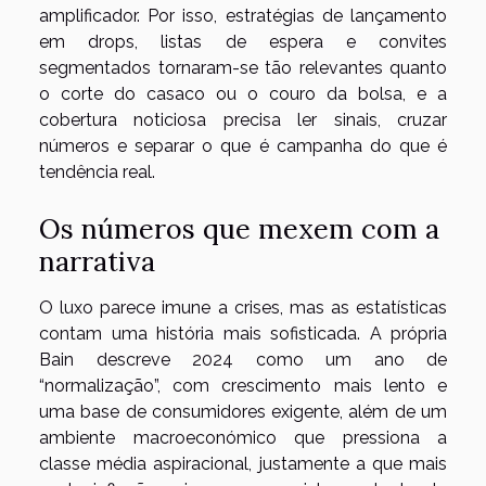
amplificador. Por isso, estratégias de lançamento
em drops, listas de espera e convites
segmentados tornaram-se tão relevantes quanto
o corte do casaco ou o couro da bolsa, e a
cobertura noticiosa precisa ler sinais, cruzar
números e separar o que é campanha do que é
tendência real.
Os números que mexem com a
narrativa
O luxo parece imune a crises, mas as estatísticas
contam uma história mais sofisticada. A própria
Bain descreve 2024 como um ano de
“normalização”, com crescimento mais lento e
uma base de consumidores exigente, além de um
ambiente macroeconómico que pressiona a
classe média aspiracional, justamente a que mais