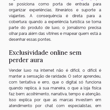
se posiciona como porta de entrada para
organizar experiências, itinerários e suporte a
viajantes. A consequência é direta para a
cobertura: quando a experiência turística se torna
parte do produto de luxo, o jornalismo precisa
olhar para além das vitrines e mapear quem está a
desenhar essas pontes.
Exclusividade online sem
perder aura
Vender luxo na internet não é difícil, o difícil é
manter a sensação de raridade. O setor aprendeu,
com tentativa e erro, que o digital só funciona
quando replica, à sua maneira, o que a loja física
faz bem: acolhimento, narrativa, tempo e atenção.
Isso explica por que as marcas investem em
atendimento por chat com especialistas, em