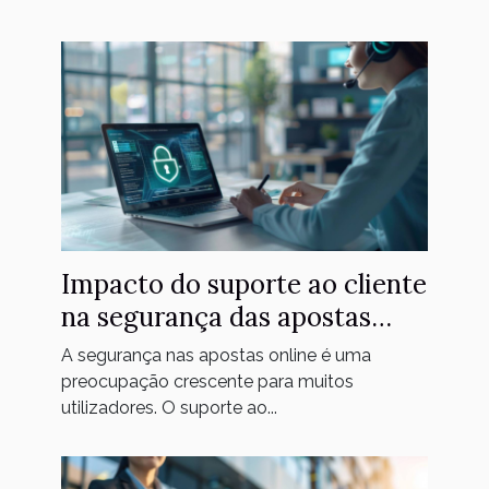
Impacto do suporte ao cliente
na segurança das apostas
online
A segurança nas apostas online é uma
preocupação crescente para muitos
utilizadores. O suporte ao...