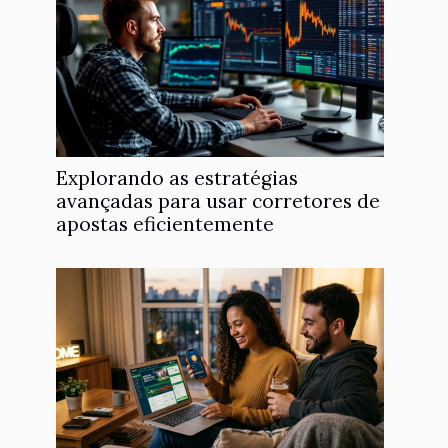
Explorando as estratégias
avançadas para usar corretores de
apostas eficientemente