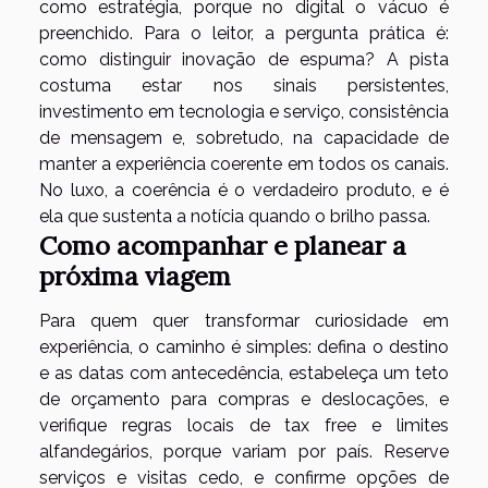
como estratégia, porque no digital o vácuo é
preenchido. Para o leitor, a pergunta prática é:
como distinguir inovação de espuma? A pista
costuma estar nos sinais persistentes,
investimento em tecnologia e serviço, consistência
de mensagem e, sobretudo, na capacidade de
manter a experiência coerente em todos os canais.
No luxo, a coerência é o verdadeiro produto, e é
ela que sustenta a notícia quando o brilho passa.
Como acompanhar e planear a
próxima viagem
Para quem quer transformar curiosidade em
experiência, o caminho é simples: defina o destino
e as datas com antecedência, estabeleça um teto
de orçamento para compras e deslocações, e
verifique regras locais de tax free e limites
alfandegários, porque variam por país. Reserve
serviços e visitas cedo, e confirme opções de