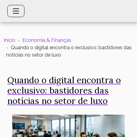
Início
Economia & Finanças
Quando o digital encontra o exclusivo: bastidores das
notícias no setor de luxo
Quando o digital encontra o
exclusivo: bastidores das
notícias no setor de luxo