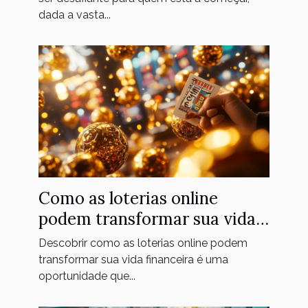
dada a vasta...
Como as loterias online
podem transformar sua vida
financeira
Descobrir como as loterias online podem
transformar sua vida financeira é uma
oportunidade que...