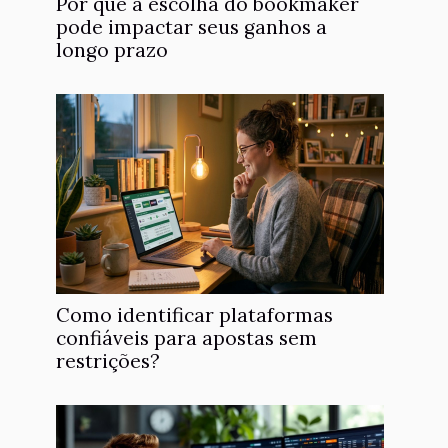
Por que a escolha do bookmaker
pode impactar seus ganhos a
longo prazo
Como identificar plataformas
confiáveis para apostas sem
restrições?