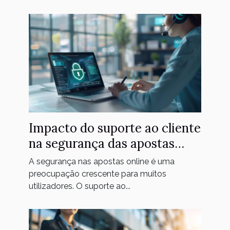
Impacto do suporte ao cliente
na segurança das apostas
online
A segurança nas apostas online é uma
preocupação crescente para muitos
utilizadores. O suporte ao...