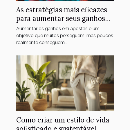
As estratégias mais eficazes
para aumentar seus ganhos
em apostas
Aumentar os ganhos em apostas é um
objetivo que muitos perseguem, mas poucos
realmente conseguem...
Como criar um estilo de vida
sofisticado e sustentável