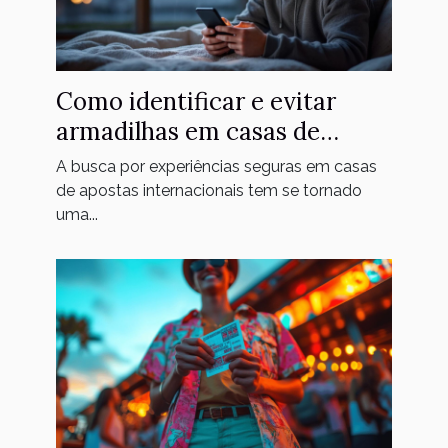
Como identificar e evitar
armadilhas em casas de
apostas internacionais?
A busca por experiências seguras em casas
de apostas internacionais tem se tornado
uma...