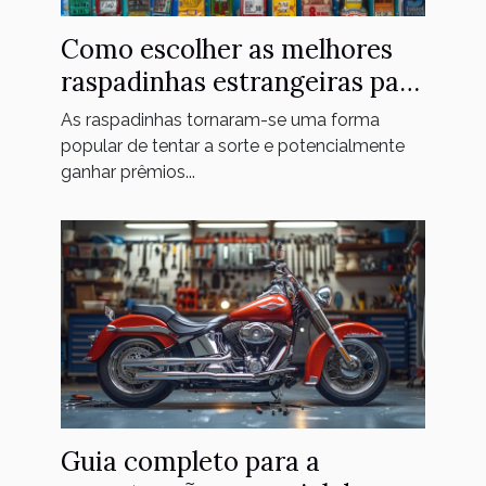
Como escolher as melhores
raspadinhas estrangeiras para
maiores ganhos
As raspadinhas tornaram-se uma forma
popular de tentar a sorte e potencialmente
ganhar prêmios...
Guia completo para a