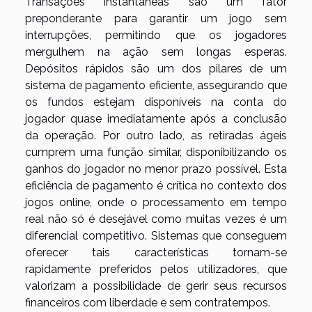
Transações instantâneas são um fator
preponderante para garantir um jogo sem
interrupções, permitindo que os jogadores
mergulhem na ação sem longas esperas.
Depósitos rápidos são um dos pilares de um
sistema de pagamento eficiente, assegurando que
os fundos estejam disponíveis na conta do
jogador quase imediatamente após a conclusão
da operação. Por outro lado, as retiradas ágeis
cumprem uma função similar, disponibilizando os
ganhos do jogador no menor prazo possível. Esta
eficiência de pagamento é crítica no contexto dos
jogos online, onde o processamento em tempo
real não só é desejável como muitas vezes é um
diferencial competitivo. Sistemas que conseguem
oferecer tais características tornam-se
rapidamente preferidos pelos utilizadores, que
valorizam a possibilidade de gerir seus recursos
financeiros com liberdade e sem contratempos.