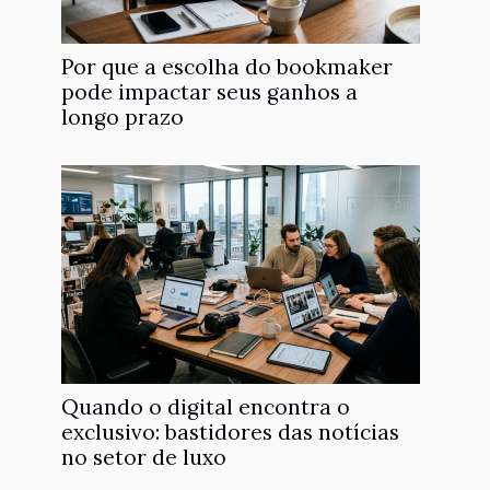
Por que a escolha do bookmaker
pode impactar seus ganhos a
longo prazo
Quando o digital encontra o
exclusivo: bastidores das notícias
no setor de luxo