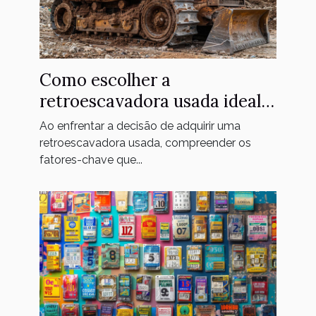
Como escolher a
retroescavadora usada ideal
para suas necessidades
Ao enfrentar a decisão de adquirir uma
retroescavadora usada, compreender os
fatores-chave que...