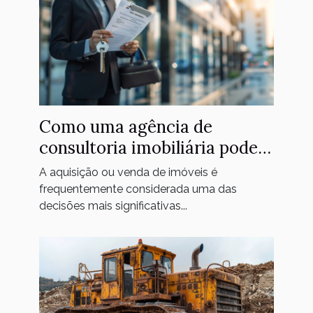
Como uma agência de
consultoria imobiliária pode
facilitar a compra e venda de
A aquisição ou venda de imóveis é
imóveis
frequentemente considerada uma das
decisões mais significativas...