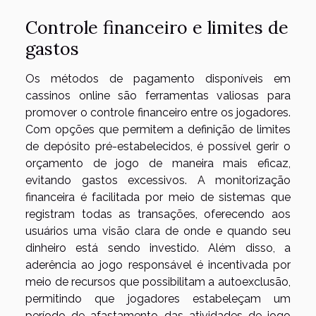
Controle financeiro e limites de
gastos
Os métodos de pagamento disponíveis em
cassinos online são ferramentas valiosas para
promover o controle financeiro entre os jogadores.
Com opções que permitem a definição de limites
de depósito pré-estabelecidos, é possível gerir o
orçamento de jogo de maneira mais eficaz,
evitando gastos excessivos. A monitorização
financeira é facilitada por meio de sistemas que
registram todas as transações, oferecendo aos
usuários uma visão clara de onde e quando seu
dinheiro está sendo investido. Além disso, a
aderência ao jogo responsável é incentivada por
meio de recursos que possibilitam a autoexclusão,
permitindo que jogadores estabeleçam um
período de afastamento das atividades de jogo