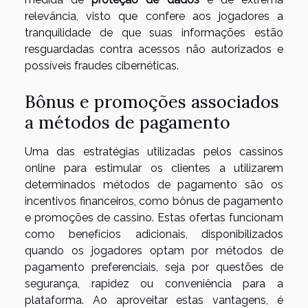
relevância, visto que confere aos jogadores a
tranquilidade de que suas informações estão
resguardadas contra acessos não autorizados e
possíveis fraudes cibernéticas.
Bônus e promoções associados
a métodos de pagamento
Uma das estratégias utilizadas pelos cassinos
online para estimular os clientes a utilizarem
determinados métodos de pagamento são os
incentivos financeiros, como bônus de pagamento
e promoções de cassino. Estas ofertas funcionam
como benefícios adicionais, disponibilizados
quando os jogadores optam por métodos de
pagamento preferenciais, seja por questões de
segurança, rapidez ou conveniência para a
plataforma. Ao aproveitar estas vantagens, é